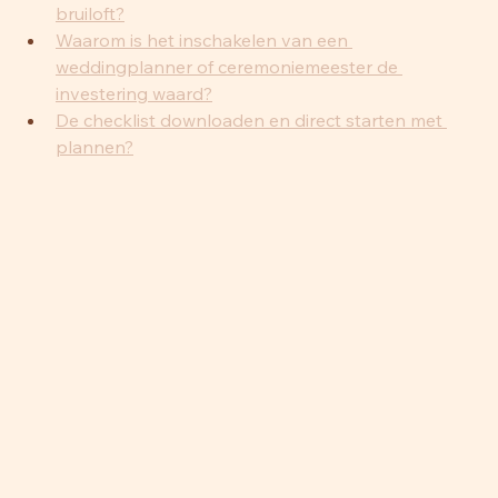
bruiloft?
Waarom is het inschakelen van een 
weddingplanner of ceremoniemeester de 
investering waard?
De checklist downloaden en direct starten met 
plannen?