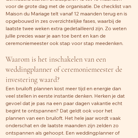
voor de grote dag met de organisatie. De checklist van 
Maison du Mariage telt vanaf 12 maanden terug en is 
opgebouwd in zes overzichtelijke fases, waarbij de 
laatste twee weken extra gedetailleerd zijn. Zo weten 
jullie precies waar je aan toe bent en kan de 
ceremoniemeester ook stap voor stap meedenken.
Waarom is het inschakelen van een 
weddingplanner of ceremoniemeester de 
investering waard?
Een bruiloft plannen kost meer tijd en energie dan 
veel stellen in eerste instantie denken. Herken je dat 
gevoel dat je pas na een paar dagen vakantie echt 
begint te ontspannen? Dat geldt ook voor het 
plannen van een bruiloft. Het hele jaar wordt vaak 
onderschat en de laatste maanden zijn zelden zo 
ontspannen als gehoopt. Een weddingplanner of 