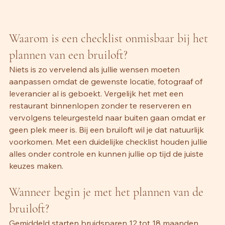
Waarom is een checklist onmisbaar bij het 
plannen van een bruiloft?
Niets is zo vervelend als jullie wensen moeten 
aanpassen omdat de gewenste locatie, fotograaf of 
leverancier al is geboekt. Vergelijk het met een 
restaurant binnenlopen zonder te reserveren en 
vervolgens teleurgesteld naar buiten gaan omdat er 
geen plek meer is. Bij een bruiloft wil je dat natuurlijk 
voorkomen. Met een duidelijke checklist houden jullie 
alles onder controle en kunnen jullie op tijd de juiste 
keuzes maken.
Wanneer begin je met het plannen van de 
bruiloft?
Gemiddeld starten bruidsparen 12 tot 18 maanden 