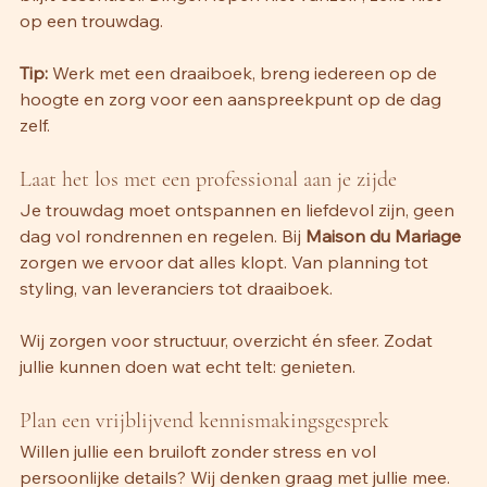
op een trouwdag.
Tip:
 Werk met een draaiboek, breng iedereen op de 
hoogte en zorg voor een aanspreekpunt op de dag 
zelf.
Laat het los met een professional aan je zijde
Je trouwdag moet ontspannen en liefdevol zijn, geen 
dag vol rondrennen en regelen. Bij 
Maison du Mariage
zorgen we ervoor dat alles klopt. Van planning tot 
styling, van leveranciers tot draaiboek.
Wij zorgen voor structuur, overzicht én sfeer. Zodat 
jullie kunnen doen wat echt telt: genieten.
Plan een vrijblijvend kennismakingsgesprek
Willen jullie een bruiloft zonder stress en vol 
persoonlijke details? Wij denken graag met jullie mee. 