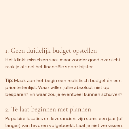
1. Geen duidelijk budget opstellen
Het klinkt misschien saai, maar zonder goed overzicht 
raak je al snel het financiële spoor bijster.
Tip:
 Maak aan het begin een realistisch budget én een 
prioriteitenlijst. Waar willen jullie absoluut niet op 
besparen? En waar zou je eventueel kunnen schuiven?
2. Te laat beginnen met plannen 
Populaire locaties en leveranciers zijn soms een jaar (of 
langer) van tevoren volgeboekt. Laat je niet verrassen.