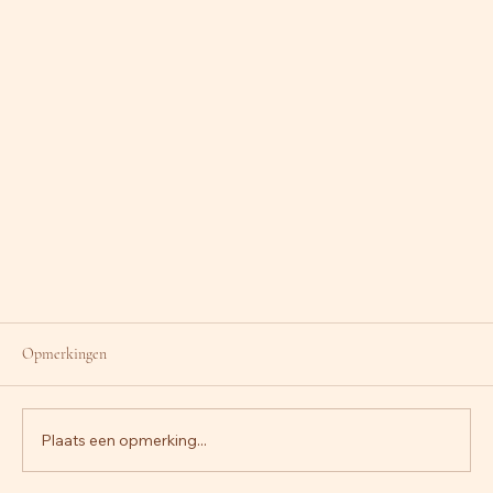
Opmerkingen
Plaats een opmerking...