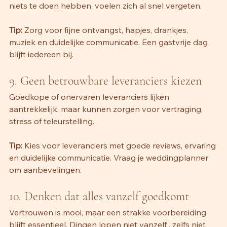
niets te doen hebben, voelen zich al snel vergeten.
Tip:
 Zorg voor fijne ontvangst, hapjes, drankjes, 
muziek en duidelijke communicatie. Een gastvrije dag 
blijft iedereen bij.
9. Geen betrouwbare leveranciers kiezen 
Goedkope of onervaren leveranciers lijken 
aantrekkelijk, maar kunnen zorgen voor vertraging, 
stress of teleurstelling.
Tip:
 Kies voor leveranciers met goede reviews, ervaring 
en duidelijke communicatie. Vraag je weddingplanner 
om aanbevelingen.
10. Denken dat alles vanzelf goedkomt 
Vertrouwen is mooi, maar een strakke voorbereiding 
blijft essentieel. Dingen lopen niet vanzelf , zelfs niet 