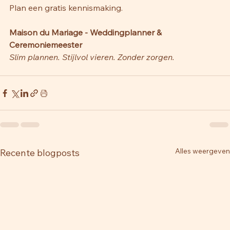
Plan een gratis kennismaking.
Maison du Mariage - Weddingplanner & 
Ceremoniemeester
Slim plannen. Stijlvol vieren. Zonder zorgen.
Alles weergeven
Recente blogposts