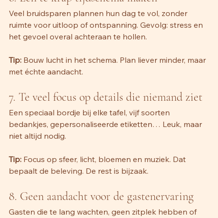
Veel bruidsparen plannen hun dag te vol, zonder 
ruimte voor uitloop of ontspanning. Gevolg: stress en 
het gevoel overal achteraan te hollen.
Tip:
 Bouw lucht in het schema. Plan liever minder, maar 
met échte aandacht.
7. Te veel focus op details die niemand ziet 
Een speciaal bordje bij elke tafel, vijf soorten 
bedankjes, gepersonaliseerde etiketten… Leuk, maar 
niet altijd nodig.
Tip:
 Focus op sfeer, licht, bloemen en muziek. Dat 
bepaalt de beleving. De rest is bijzaak.
8. Geen aandacht voor de gastenervaring 
Gasten die te lang wachten, geen zitplek hebben of 