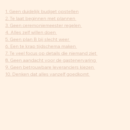
1. Geen duidelijk budget opstellen
2. Te laat beginnen met plannen 
3. Geen ceremoniemeester regelen 
4. Alles zelf willen doen 
5. Geen plan B bij slecht weer 
6. Een te krap tijdschema maken 
7. Te veel focus op details die niemand ziet 
8. Geen aandacht voor de gastenervaring 
9. Geen betrouwbare leveranciers kiezen 
10. Denken dat alles vanzelf goedkomt 